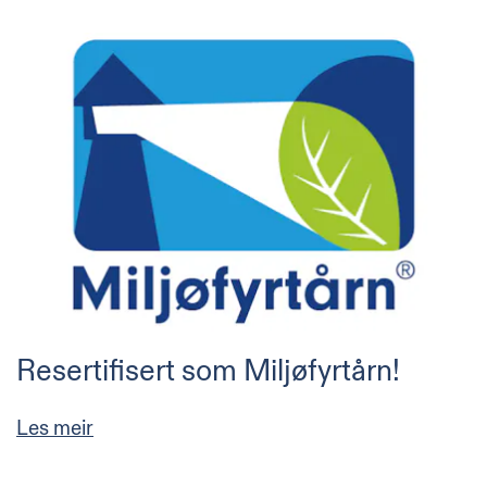
Resertifisert som Miljøfyrtårn!
Les meir