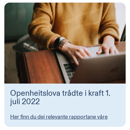
Openheitslova trådte i kraft 1.
juli 2022
Her finn du dei relevante rapportane våre