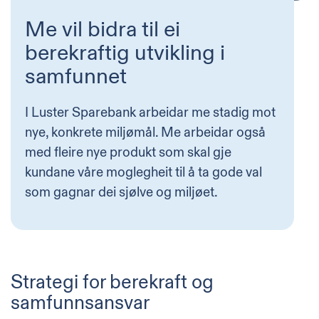
Me vil bidra til ei
berekraftig utvikling i
samfunnet
I Luster Sparebank arbeidar me stadig mot
nye, konkrete miljømål. Me arbeidar også
med fleire nye produkt som skal gje
kundane våre moglegheit til å ta gode val
som gagnar dei sjølve og miljøet.
Strategi for berekraft og
samfunnsansvar