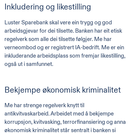
Inkludering og likestilling
Luster Sparebank skal vere ein trygg og god
arbeidsgjevar for dei tilsette. Banken har eit etisk
regelverk som alle dei tilsette følgjer. Me har
verneombod og er registrert IA-bedrift. Me er ein
inkluderande arbeidsplass som fremjar likestilling,
også ut i samfunnet.
Bekjempe økonomisk kriminalitet
Me har strenge regelverk knytt til
antikvitvaskarbeid. Arbeidet med å bekjempe
korrupsjon, kvitvasking, terrorfinansiering og anna
økonomisk kriminalitet står sentralt i banken si