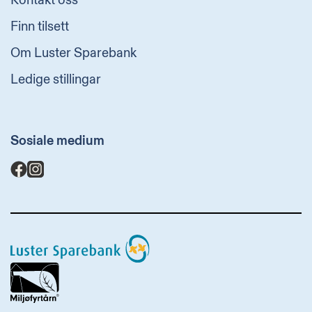
Kontakt oss
Finn tilsett
Om Luster Sparebank
Ledige stillingar
Sosiale medium
Luster
Sparebank