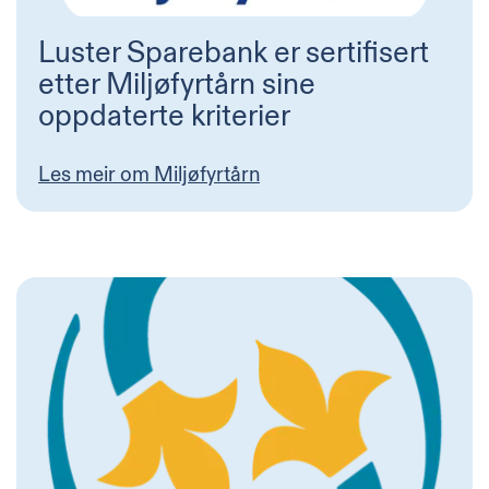
Luster Sparebank er sertifisert
etter Miljøfyrtårn sine
oppdaterte kriterier
Les meir om Miljøfyrtårn