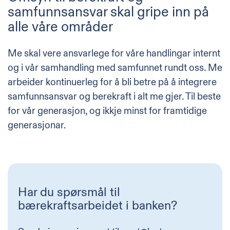
samfunnsansvar skal gripe inn på
alle våre områder
Me skal vere ansvarlege for våre handlingar internt
og i vår samhandling med samfunnet rundt oss. Me
arbeider kontinuerleg for å bli betre på å integrere
samfunnsansvar og berekraft i alt me gjer. Til beste
for vår generasjon, og ikkje minst for framtidige
generasjonar.
Har du spørsmål til
bærekraftsarbeidet i banken?