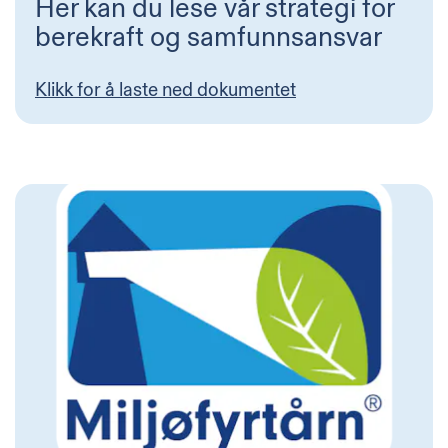
Her kan du lese vår strategi for
berekraft og samfunnsansvar
Klikk for å laste ned dokumentet