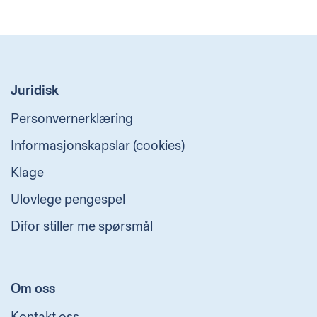
Juridisk
Personvernerklæring
Informasjonskapslar (cookies)
Klage
Ulovlege pengespel
Difor stiller me spørsmål
Om oss