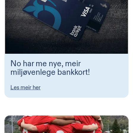
No har me nye, meir
miljøvenlege bankkort!
Les meir her