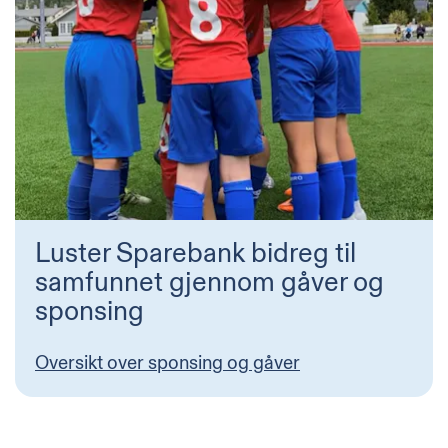
Luster Sparebank bidreg til
samfunnet gjennom gåver og
sponsing
Oversikt over sponsing og gåver