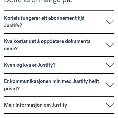
Dette lurer mange på:
Korleis fungerer eit abonnement hjå
Justify?
Kva kostar det å oppdatere dokumenta
mine?
Kven og kva er Justify?
Er kommunikasjonen min med Justify heilt
privat?
Meir informasjon om Justify