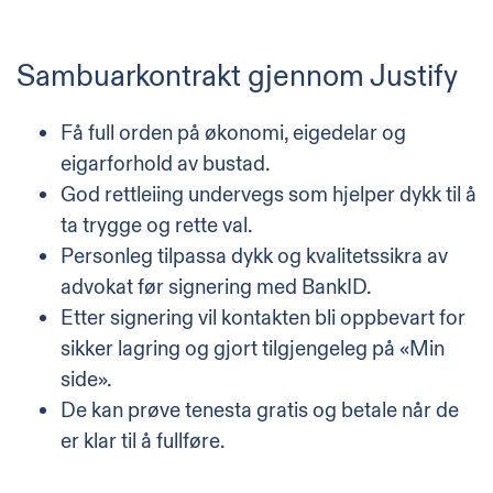
Sambuarkontrakt gjennom Justify
Få full orden på økonomi, eigedelar og
eigarforhold av bustad.
God rettleiing undervegs som hjelper dykk til å
ta trygge og rette val.
Personleg tilpassa dykk og kvalitetssikra av
advokat før signering med BankID.
Etter signering vil kontakten bli oppbevart for
sikker lagring og gjort tilgjengeleg på «Min
side».
De kan prøve tenesta gratis og betale når de
er klar til å fullføre.