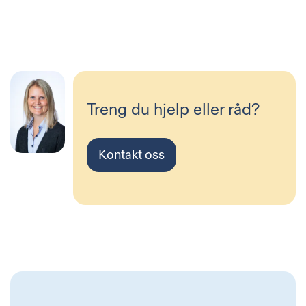
Treng du hjelp eller råd?
Kontakt oss