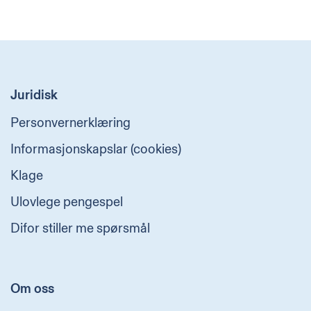
Juridisk
Personvernerklæring
Informasjonskapslar (cookies)
Klage
Ulovlege pengespel
Difor stiller me spørsmål
Om oss