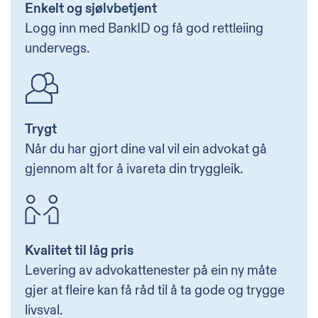
Enkelt og sjølvbetjent
Logg inn med BankID og få god rettleiing
undervegs.
Trygt
Når du har gjort dine val vil ein advokat gå
gjennom alt for å ivareta din tryggleik.
Kvalitet til låg pris
Levering av advokattenester på ein ny måte
gjer at fleire kan få råd til å ta gode og trygge
livsval.