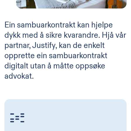
Ein sambuarkontrakt kan hjelpe
dykk med å sikre kvarandre. Hjå vår
partnar, Justify, kan de enkelt
opprette ein sambuarkontrakt
digitalt utan å måtte oppsøke
advokat.