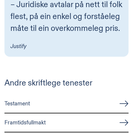
– Juridiske avtalar på nett til folk
flest, på ein enkel og forståeleg
måte til ein overkommeleg pris.
Justify
Andre skriftlege tenester
Testament
Framtidsfullmakt