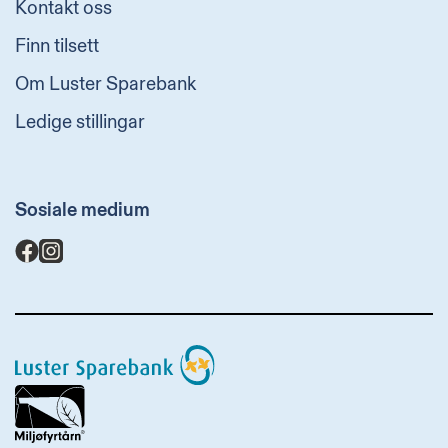
Kontakt oss
Finn tilsett
Om Luster Sparebank
Ledige stillingar
Sosiale medium
Luster
Sparebank