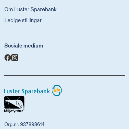
Om Luster Sparebank
Ledige stillingar
Sosiale medium
Luster
Sparebank
Org.nr. 937898614