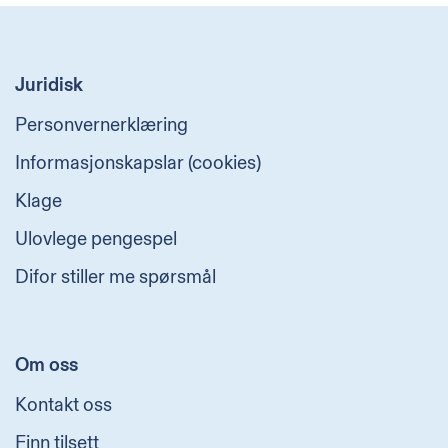
Juridisk
Personvernerklæring
Informasjonskapslar (cookies)
Klage
Ulovlege pengespel
Difor stiller me spørsmål
Om oss
Kontakt oss
Finn tilsett