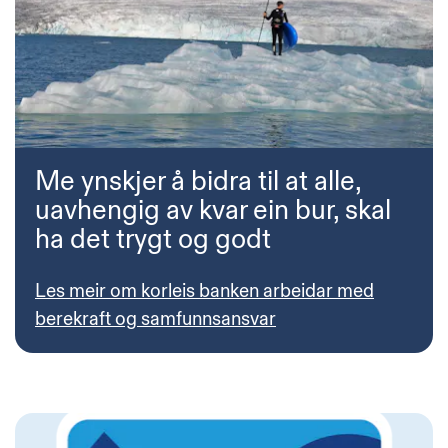
Me ynskjer å bidra til at alle,
uavhengig av kvar ein bur, skal
ha det trygt og godt
Les meir om korleis banken arbeidar med
berekraft og samfunnsansvar