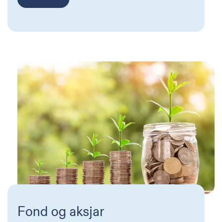
Fond og aksjar