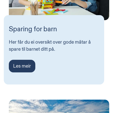
Sparing for barn
Her får du ei oversikt over gode måtar å
spare til barnet ditt på.
Les meir