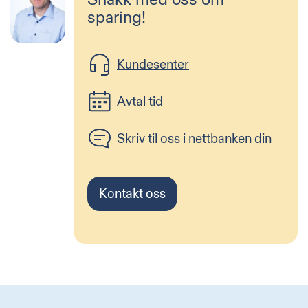
sparing!
Kundesenter
Avtal tid
Skriv til oss i nettbanken din
Kontakt oss