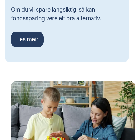
Om du vil spare langsiktig, så kan
fondssparing vere eit bra alternativ.
Les meir