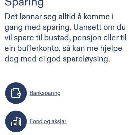
Sparing
Det lønnar seg alltid å komme i
gang med sparing. Uansett om du
vil spare til bustad, pensjon eller til
ein bufferkonto, så kan me hjelpe
deg med ei god spareløysing.
Banksparing
Fond og aksjar