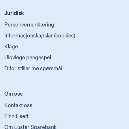
Juridisk
Personvernerklæring
Informasjonskapslar (cookies)
Klage
Ulovlege pengespel
Difor stiller me spørsmål
Om oss
Kontakt oss
Finn tilsett
Om Luster Sparebank