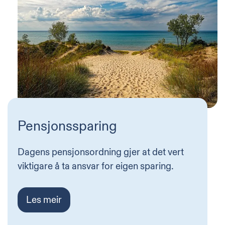
Pensjonssparing
Dagens pensjonsordning gjer at det vert
viktigare å ta ansvar for eigen sparing.
Les meir