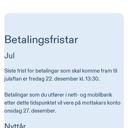
Betalingsfristar
Jul
Siste frist for betalingar som skal komme fram til
julaftan er fredag 22. desember kl. 13:30.
Betalingar som du utfører i nett- og mobilbank
etter dette tidspunktet vil vere på mottakars konto
onsdag 27. desember.
Nyttår