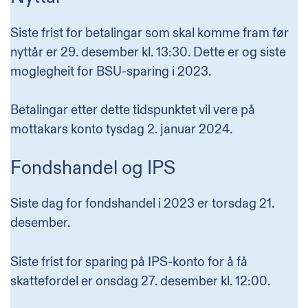
Siste frist for betalingar som skal komme fram før
nyttår er 29. desember kl. 13:30. Dette er og siste
moglegheit for
BSU
-sparing i 2023.
Betalingar etter dette tidspunktet vil vere på
mottakars konto tysdag 2. januar 2024.
Fondshandel og IPS
Siste dag for
fondshandel
i 2023 er torsdag 21.
desember.
Siste frist for sparing på
IPS
-konto for å få
skattefordel er onsdag 27. desember kl. 12:00.