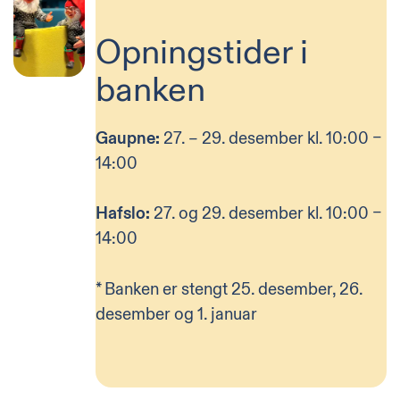
Opningstider i
banken
Gaupne:
27. – 29. desember kl. 10:00 –
14:00
Hafslo:
27. og 29. desember kl. 10:00 –
14:00
* Banken er stengt 25. desember, 26.
desember og 1. januar