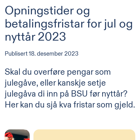
Opningstider og
betalingsfristar for jul og
nyttår 2023
Publisert
18. desember 2023
Skal du overføre pengar som
julegåve, eller kanskje setje
julegåva di inn på BSU før nyttår?
Her kan du sjå kva fristar som gjeld.