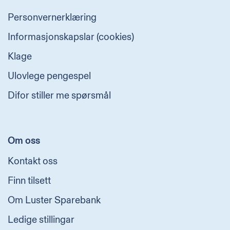
Personvernerklæring
Informasjonskapslar (cookies)
Klage
Ulovlege pengespel
Difor stiller me spørsmål
Om oss
Kontakt oss
Finn tilsett
Om Luster Sparebank
Ledige stillingar