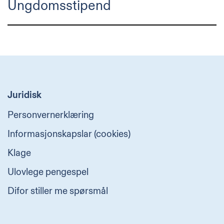
Ungdomsstipend
Juridisk
Personvernerklæring
Informasjonskapslar (cookies)
Klage
Ulovlege pengespel
Difor stiller me spørsmål