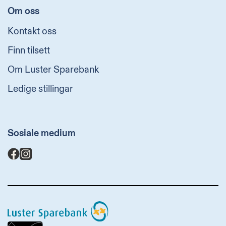
Om oss
Kontakt oss
Finn tilsett
Om Luster Sparebank
Ledige stillingar
Sosiale medium
Luster
Sparebank