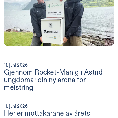
11. juni 2026
Gjennom Rocket-Man gir Astrid
ungdomar ein ny arena for
meistring
11. juni 2026
Her er mottakarane av årets