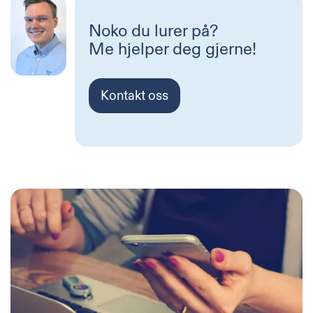
Noko du lurer på?
Me hjelper deg gjerne!
Kontakt oss