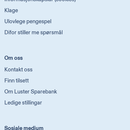
Klage
Ulovlege pengespel
Difor stiller me spørsmål
Om oss
Kontakt oss
Finn tilsett
Om Luster Sparebank
Ledige stillingar
Sosiale medium