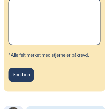
*
Alle felt merket med stjerne er påkrevd.