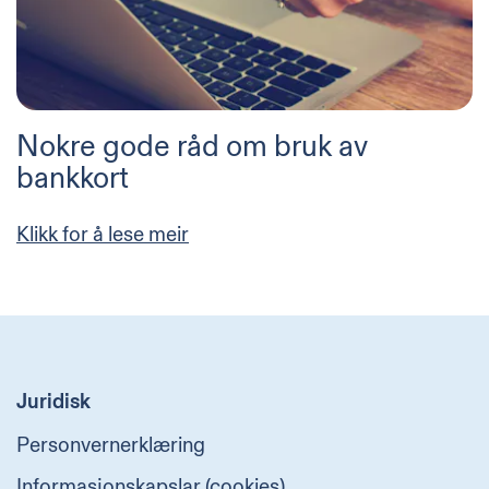
Nokre gode råd om bruk av
bankkort
Klikk for å lese meir
Juridisk
Personvernerklæring
Informasjonskapslar (cookies)