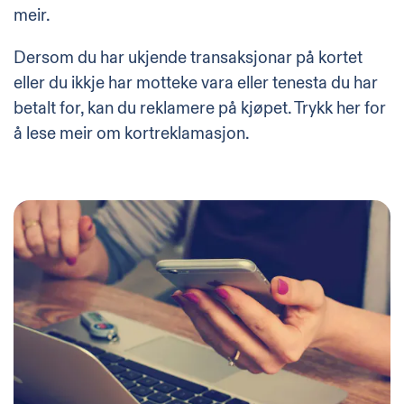
meir.
Dersom du har ukjende transaksjonar på kortet
eller du ikkje har motteke vara eller tenesta du har
betalt for, kan du reklamere på kjøpet.
Trykk her for
å lese meir om kortreklamasjon
.