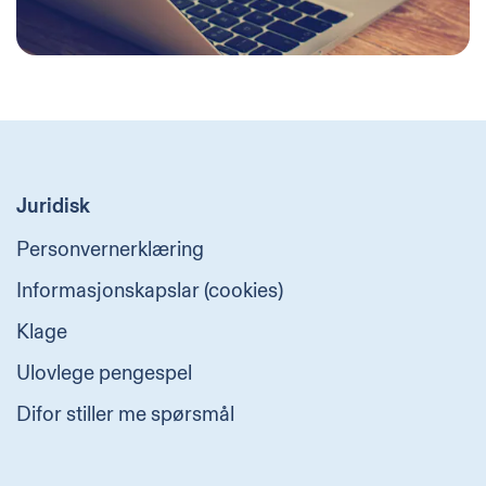
Juridisk
Personvernerklæring
Informasjonskapslar (cookies)
Klage
Ulovlege pengespel
Difor stiller me spørsmål