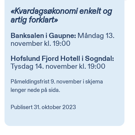
«Kvardagsøkonomi enkelt og
artig forklart»
Banksalen i Gaupne:
Måndag 13.
november kl. 19:00
Hofslund Fjord Hotell i Sogndal:
Tysdag 14. november kl. 19:00
Påmeldingsfrist 9. november i skjema
lenger nede på sida.
Publisert
31. oktober 2023