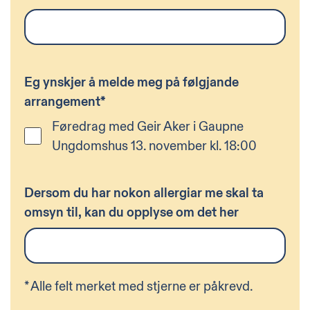
Eg ynskjer å melde meg på følgjande
arrangement
*
Føredrag med Geir Aker i Gaupne
Ungdomshus 13. november kl. 18:00
Dersom du har nokon allergiar me skal ta
omsyn til, kan du opplyse om det her
*
Alle felt merket med stjerne er påkrevd.