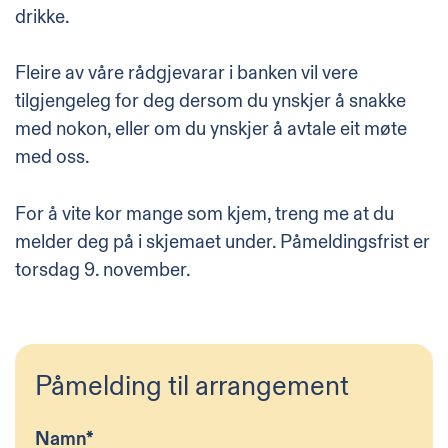
drikke.
Fleire av våre rådgjevarar i banken vil vere
tilgjengeleg for deg dersom du ynskjer å snakke
med nokon, eller om du ynskjer å avtale eit møte
med oss.
For å vite kor mange som kjem, treng me at du
melder deg på i skjemaet under. Påmeldingsfrist er
torsdag 9. november.
Påmelding til arrangement
Namn
*