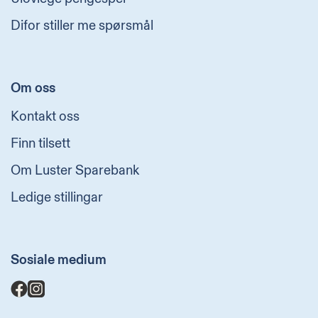
Difor stiller me spørsmål
Om oss
Kontakt oss
Finn tilsett
Om Luster Sparebank
Ledige stillingar
Sosiale medium