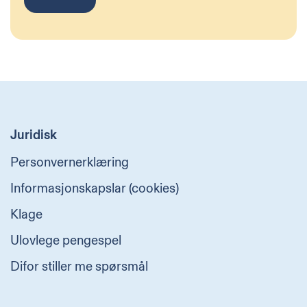
Juridisk
Personvernerklæring
Informasjonskapslar (cookies)
Klage
Ulovlege pengespel
Difor stiller me spørsmål