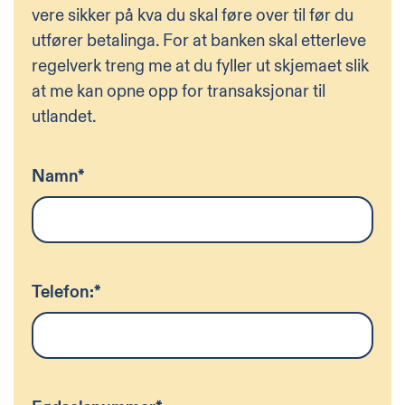
vere sikker på kva du skal føre over til før du
utfører betalinga. For at banken skal etterleve
regelverk treng me at du fyller ut skjemaet slik
at me kan opne opp for transaksjonar til
utlandet.
Namn
*
Telefon:
*