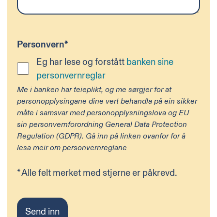
Personvern
*
Eg har lese og forstått
banken sine
personvernreglar
Me i banken har teieplikt, og me sørgjer for at
personopplysingane dine vert behandla på ein sikker
måte i samsvar med personopplysningslova og EU
sin personvernforordning General Data Protection
Regulation (GDPR). Gå inn på linken ovanfor for å
lesa meir om personvernreglane
*
Alle felt merket med stjerne er påkrevd.