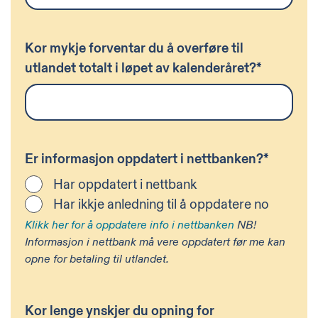
Kor mykje forventar du å overføre til
utlandet totalt i løpet av kalenderåret?
*
Er informasjon oppdatert i nettbanken?
*
Har oppdatert i nettbank
Har ikkje anledning til å oppdatere no
Klikk her for å oppdatere info i nettbanken
NB!
Informasjon i nettbank må vere oppdatert før me kan
opne for betaling til utlandet.
Kor lenge ynskjer du opning for