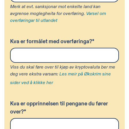
Merk at evt. sanksjonar mot enkelte land kan
avgrense moglegheita for overføring.
Varsel om
overføringar til utlandet
Kva er formålet med overføringa?
*
Viss du skal føre over til kjøp av kryptovaluta ber me
deg vere ekstra varsam:
Les meir på Økokrim sine
sider ved å klikke her
Kva er opprinnelsen til pengane du fører
over?
*