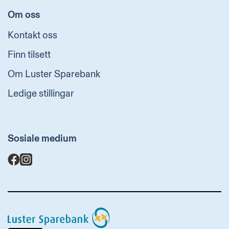
Om oss
Kontakt oss
Finn tilsett
Om Luster Sparebank
Ledige stillingar
Sosiale medium
Luster
Sparebank