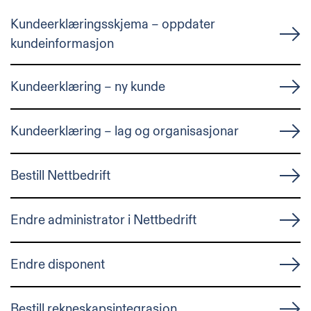
Kundeerklæringsskjema – oppdater
kundeinformasjon
Kundeerklæring – ny kunde
Kundeerklæring – lag og organisasjonar
Bestill Nettbedrift
Endre administrator i Nettbedrift
Endre disponent
Bestill rekneskapsintegrasjon