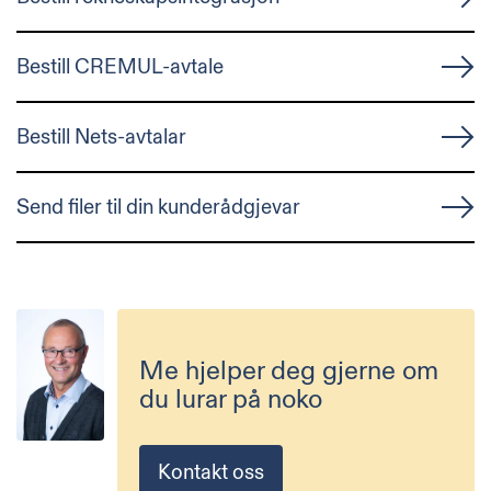
Bestill CREMUL-avtale
Bestill Nets-avtalar
Send filer til din kunderådgjevar
Me hjelper deg gjerne om
du lurar på noko
Kontakt oss