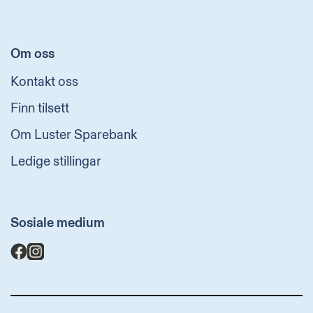
Om oss
Kontakt oss
Finn tilsett
Om Luster Sparebank
Ledige stillingar
Sosiale medium