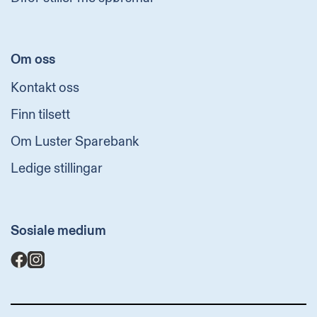
Om oss
Kontakt oss
Finn tilsett
Om Luster Sparebank
Ledige stillingar
Sosiale medium