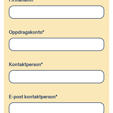
Oppdragskonto
*
Kontaktperson
*
E-post kontaktperson
*