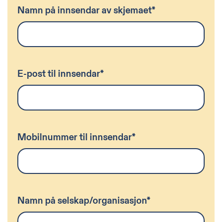
Namn på innsendar av skjemaet
*
E-post til innsendar
*
Mobilnummer til innsendar
*
Namn på selskap/organisasjon
*