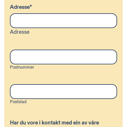
Adresse
*
Adresse
Postnummer
Poststad
Har du vore i kontakt med ein av våre