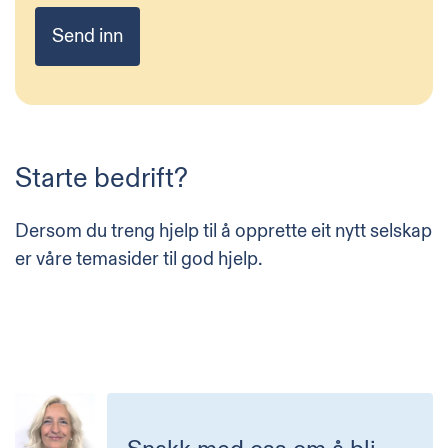
Starte bedrift?
Dersom du treng hjelp til å opprette eit nytt selskap
er våre
temasider
til god hjelp.