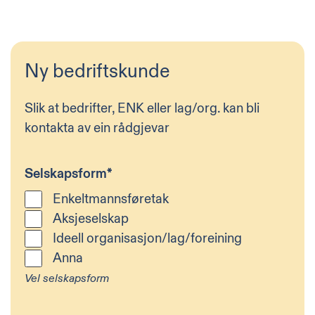
Ny bedriftskunde
Slik at bedrifter, ENK eller lag/org. kan bli
kontakta av ein rådgjevar
Selskapsform
*
Enkeltmannsføretak
Aksjeselskap
Ideell organisasjon/lag/foreining
Anna
Vel selskapsform