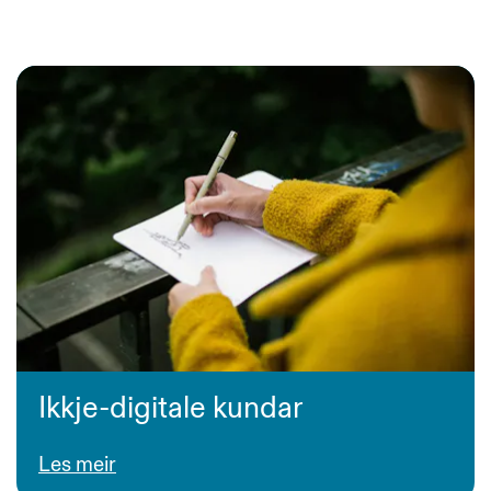
Ikkje-digitale kundar
Les meir