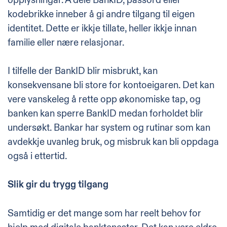
kodebrikke inneber å gi andre tilgang til eigen
identitet. Dette er ikkje tillate, heller ikkje innan
familie eller nære relasjonar.
I tilfelle der BankID blir misbrukt, kan
konsekvensane bli store for kontoeigaren. Det kan
vere vanskeleg å rette opp økonomiske tap, og
banken kan sperre BankID medan forholdet blir
undersøkt. Bankar har system og rutinar som kan
avdekkje uvanleg bruk, og misbruk kan bli oppdaga
også i ettertid.
Slik gir du trygg tilgang
Samtidig er det mange som har reelt behov for