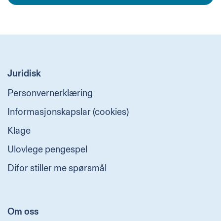
Juridisk
Personvernerklæring
Informasjonskapslar (cookies)
Klage
Ulovlege pengespel
Difor stiller me spørsmål
Om oss