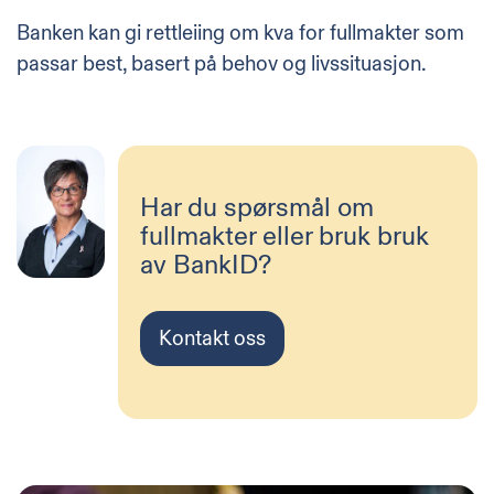
Banken kan gi rettleiing om kva for fullmakter som
passar best, basert på behov og livssituasjon.
Har du spørsmål om
fullmakter eller bruk bruk
av BankID?
Kontakt oss