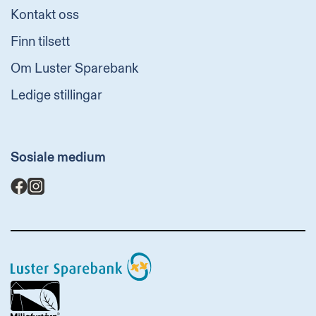
Kontakt oss
Finn tilsett
Om Luster Sparebank
Ledige stillingar
Sosiale medium
Luster
Sparebank