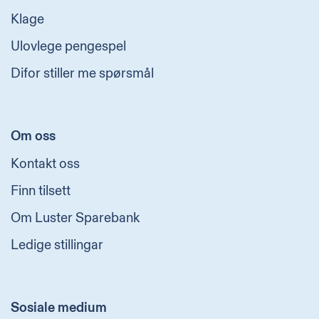
Klage
Ulovlege pengespel
Difor stiller me spørsmål
Om oss
Kontakt oss
Finn tilsett
Om Luster Sparebank
Ledige stillingar
Sosiale medium