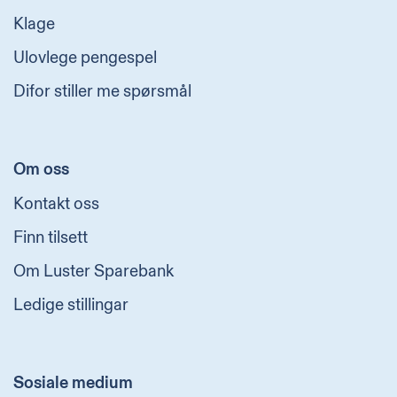
Klage
Ulovlege pengespel
Difor stiller me spørsmål
Om oss
Kontakt oss
Finn tilsett
Om Luster Sparebank
Ledige stillingar
Sosiale medium