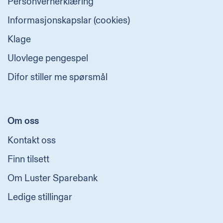
Personvernerklæring
Informasjonskapslar (cookies)
Klage
Ulovlege pengespel
Difor stiller me spørsmål
Om oss
Kontakt oss
Finn tilsett
Om Luster Sparebank
Ledige stillingar