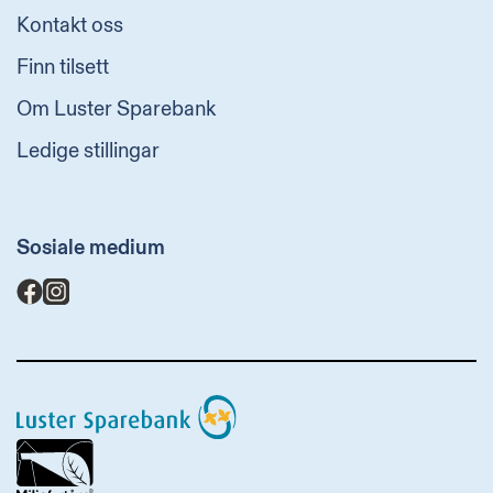
Kontakt oss
Finn tilsett
Om Luster Sparebank
Ledige stillingar
Sosiale medium
Luster
Sparebank