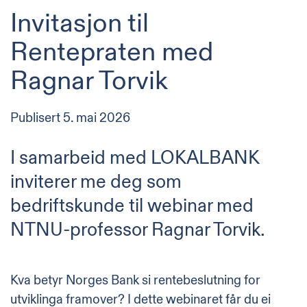
Invitasjon til
Rentepraten med
Ragnar Torvik
Publisert
5. mai 2026
I samarbeid med LOKALBANK
inviterer me deg som
bedriftskunde til webinar med
NTNU-professor Ragnar Torvik.
Kva betyr Norges Bank si rentebeslutning for
utviklinga framover? I dette webinaret får du ei