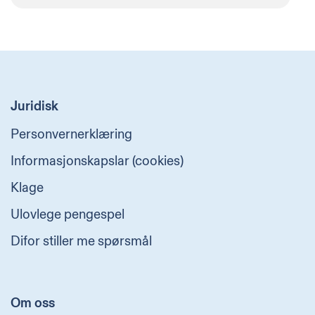
Juridisk
Personvernerklæring
Informasjonskapslar (cookies)
Klage
Ulovlege pengespel
Difor stiller me spørsmål
Om oss