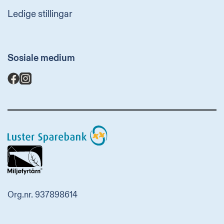
Ledige stillingar
Sosiale medium
Luster
Sparebank
Org.nr. 937898614