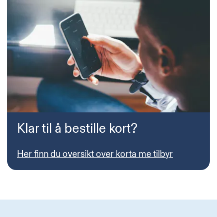
Klar til å bestille kort?
Her finn du oversikt over korta me tilbyr