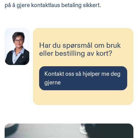
på å gjere kontaktlaus betaling sikkert.
Har du spørsmål om bruk
eller bestilling av kort?
Kontakt oss så hjelper me deg
gjerne