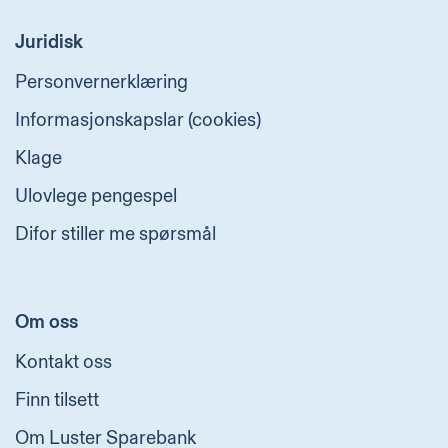
Juridisk
Personvernerklæring
Informasjonskapslar (cookies)
Klage
Ulovlege pengespel
Difor stiller me spørsmål
Om oss
Kontakt oss
Finn tilsett
Om Luster Sparebank