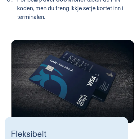
koden, men du treng ikkje setje kortet inn i
terminalen.
Fleksibelt