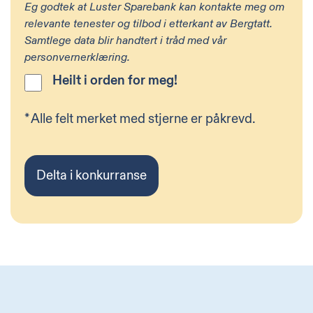
Eg godtek at Luster Sparebank kan kontakte meg om
relevante tenester og tilbod i etterkant av Bergtatt.
Samtlege data blir handtert i tråd med vår
personvernerklæring.
Heilt i orden for meg!
*
Alle felt merket med stjerne er påkrevd.