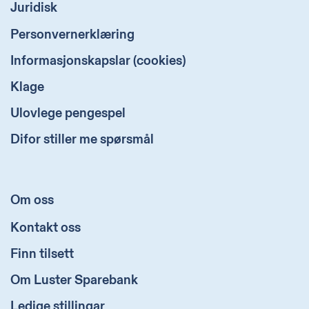
Juridisk
Personvernerklæring
Informasjonskapslar (cookies)
Klage
Ulovlege pengespel
Difor stiller me spørsmål
Om oss
Kontakt oss
Finn tilsett
Om Luster Sparebank
Ledige stillingar